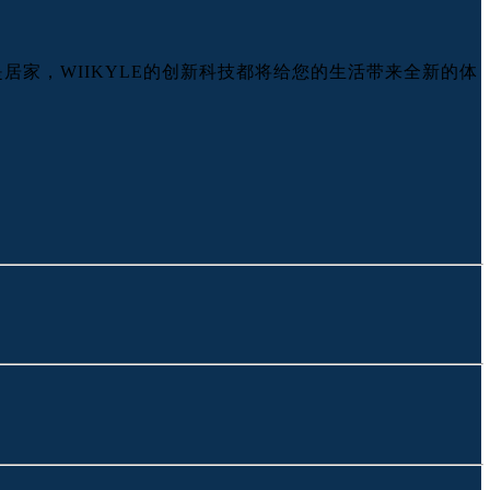
居家，WIIKYLE的创新科技都将给您的生活带来全新的体