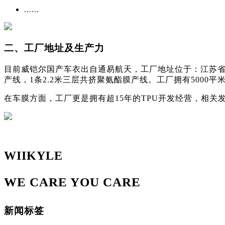
......
二、工厂地址及生产力
目前威铠尔国产车衣出自通易航天，工厂地址位于：江苏省南
产线，1条2.2米三层共挤聚氨酯膜产线。工厂拥有5000平米
在车膜方面，工厂更是拥有超15年的TPU开发经营，相关
WIIKYLE
WE CARE YOU CARE
新闻标签