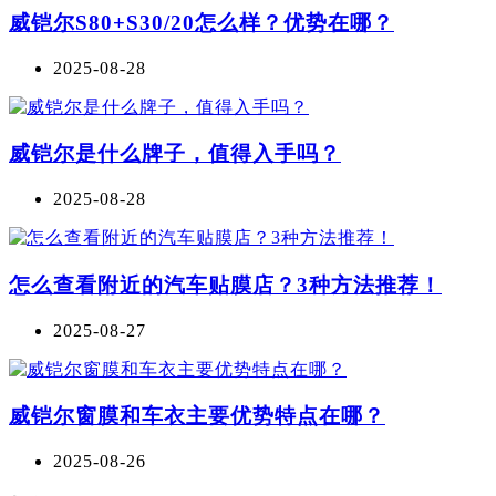
威铠尔S80+S30/20怎么样？优势在哪？
2025-08-28
威铠尔是什么牌子，值得入手吗？
2025-08-28
怎么查看附近的汽车贴膜店？3种方法推荐！
2025-08-27
威铠尔窗膜和车衣主要优势特点在哪？
2025-08-26