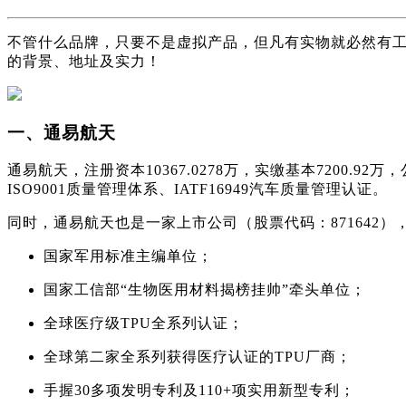
不管什么品牌，只要不是虚拟产品，但凡有实物就必然有
的背景、地址及实力！
一、通易航天
通易航天，注册资本10367.0278万，实缴基本7200
ISO9001质量管理体系、IATF16949汽车质量管理认证。
同时，通易航天也是一家上市公司（股票代码：871642
国家军用标准主编单位；
国家工信部“生物医用材料揭榜挂帅”牵头单位；
全球医疗级TPU全系列认证；
全球第二家全系列获得医疗认证的TPU厂商；
手握30多项发明专利及110+项实用新型专利；