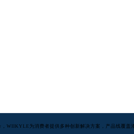
re”为口号，WIIKYLE为消费者提供多种创新解决方案，产