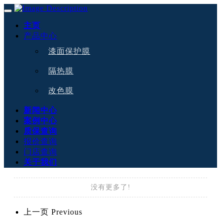
主页
产品中心
漆面保护膜
隔热膜
改色膜
新闻中心
案例中心
质保查询
报价查询
门店查询
关于我们
没有更多了!
上一页
Previous