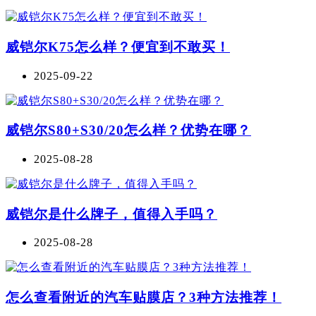
威铠尔K75怎么样？便宜到不敢买！
2025-09-22
威铠尔S80+S30/20怎么样？优势在哪？
2025-08-28
威铠尔是什么牌子，值得入手吗？
2025-08-28
怎么查看附近的汽车贴膜店？3种方法推荐！