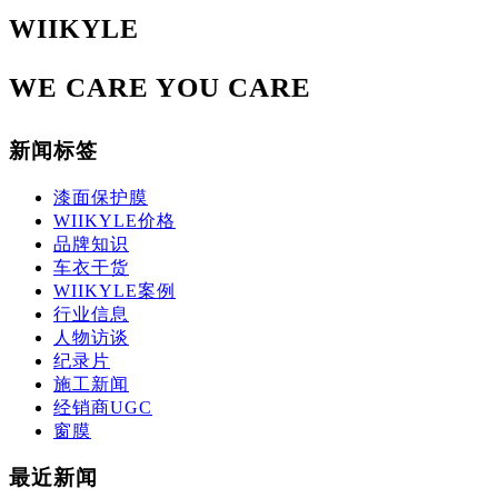
WIIKYLE
WE CARE YOU CARE
新闻标签
漆面保护膜
WIIKYLE价格
品牌知识
车衣干货
WIIKYLE案例
行业信息
人物访谈
纪录片
施工新闻
经销商UGC
窗膜
最近新闻